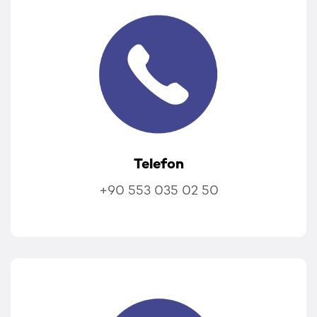
Telefon
+90 553 035 02 50