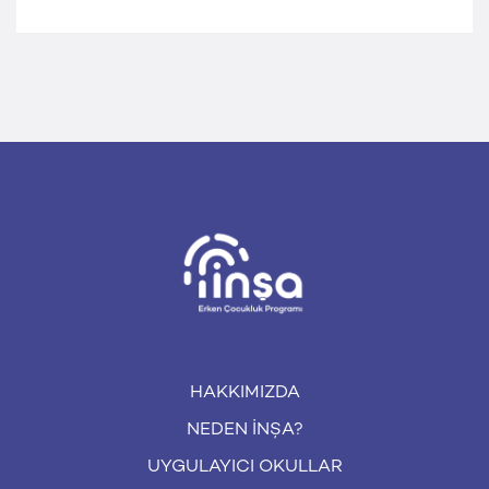
HAKKIMIZDA
NEDEN İNŞA?
UYGULAYICI OKULLAR