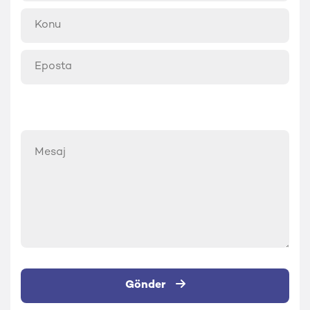
Gönder