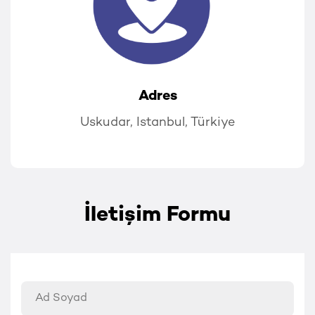
Adres
Uskudar, Istanbul, Türkiye
İletişim Formu