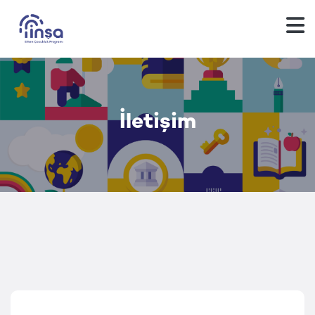
İletişim